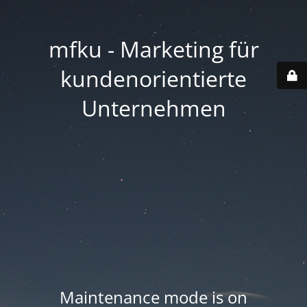
mfku - Marketing für
kundenorientierte
Unternehmen
Maintenance mode is on