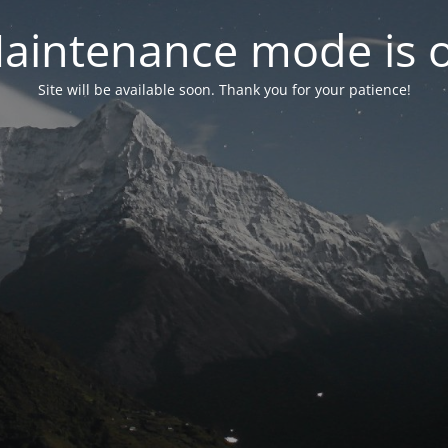
aintenance mode is 
Site will be available soon. Thank you for your patience!