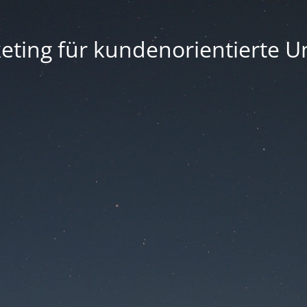
eting für kundenorientierte