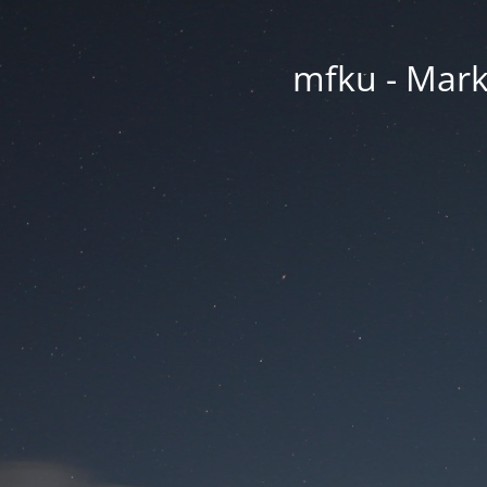
mfku - Mark