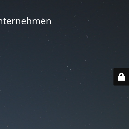
 Unternehmen