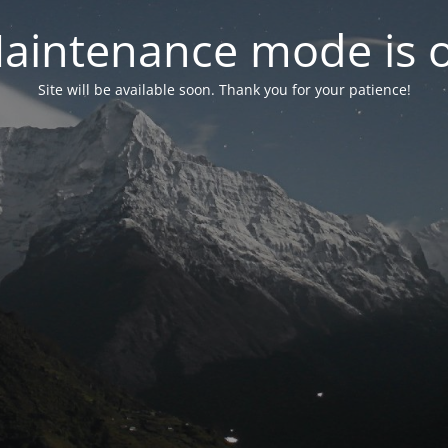
aintenance mode is 
Site will be available soon. Thank you for your patience!