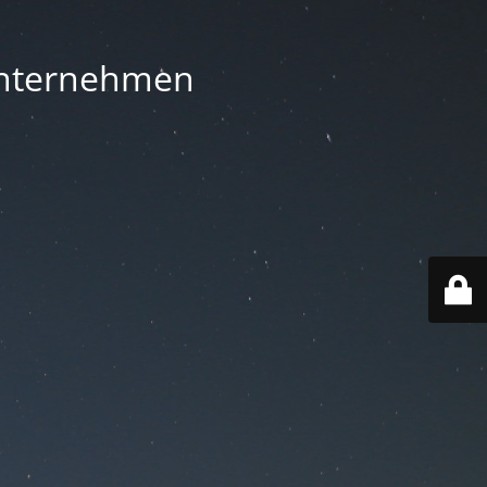
 Unternehmen