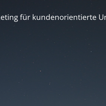
eting für kundenorientierte