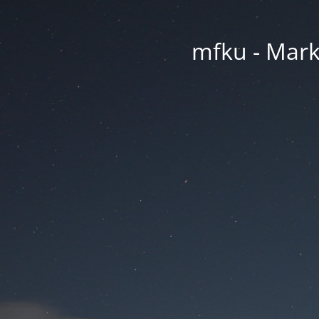
mfku - Mark